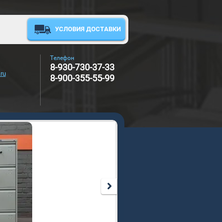
УСЛОВИЯ ДОСТАВКИ
Телефон
8-930-730-37-33
ru
8-900-355-55-99