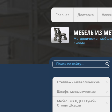
Главная
Доставка
Новин
МЕБЕЛЬ ИЗ МЕ
Металлическая мебель
и дома
Стеллажи металлические
Шкафы металлические
Мебель из ЛДСП Тумбы
Столы Шкафы