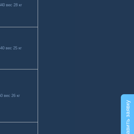
40 вес 28 кг
40 вес 25 кг
0 вес 26 кг
Оставить заявку