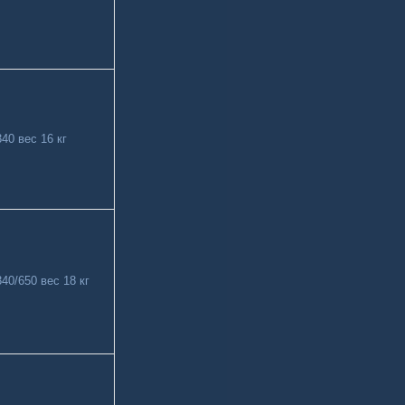
40 вес 16 кг
40/650 вес 18 кг