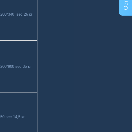
200*340 вес 26 кг
200*900 вес 35 кг
50 вес 14,5 кг