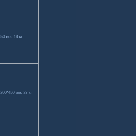
50 вес 18 кг
200*450 вес 27 кг