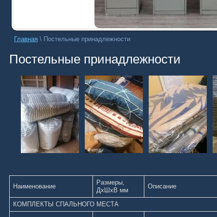
Главная
\
Постельные принадлежности
Постельные принадлежности
Размеры,
Наименование
Описание
ДхШхВ мм
КОМПЛЕКТЫ СПАЛЬНОГО МЕСТА