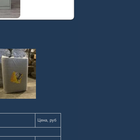
Цена, руб