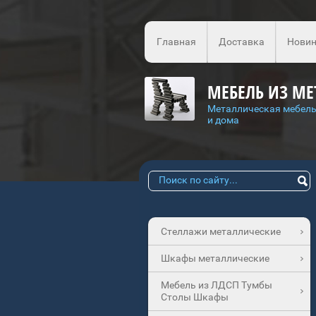
Главная
Доставка
Новин
МЕБЕЛЬ ИЗ МЕ
Металлическая мебель
и дома
Стеллажи металлические
Шкафы металлические
Мебель из ЛДСП Тумбы
Столы Шкафы