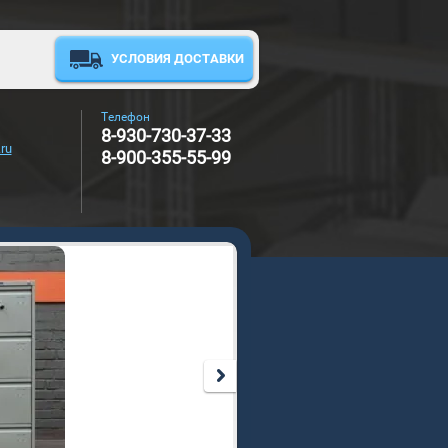
УСЛОВИЯ ДОСТАВКИ
Телефон
8-930-730-37-33
ru
8-900-355-55-99