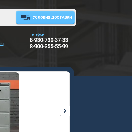
УСЛОВИЯ ДОСТАВКИ
Телефон
8-930-730-37-33
ru
8-900-355-55-99