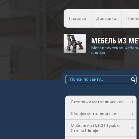
Главная
Доставка
Новин
МЕБЕЛЬ ИЗ МЕ
Металлическая мебель
и дома
Стеллажи металлические
Шкафы металлические
Мебель из ЛДСП Тумбы
Столы Шкафы