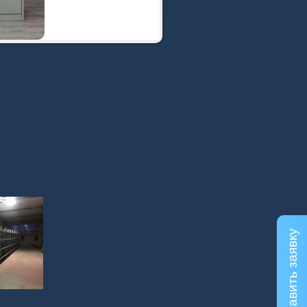
Оставить заявку