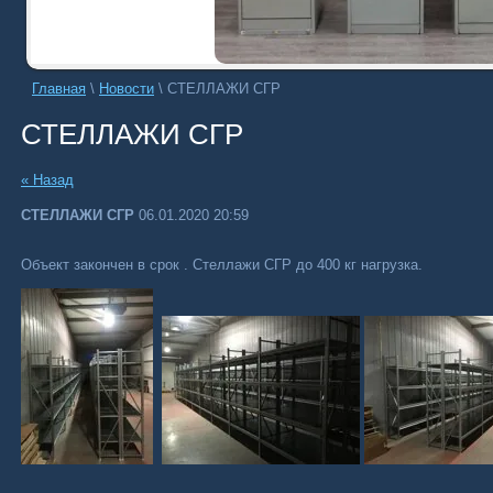
Главная
\
Новости
\
СТЕЛЛАЖИ СГР
СТЕЛЛАЖИ СГР
« Назад
СТЕЛЛАЖИ СГР
06.01.2020 20:59
Объект закончен в срок . Стеллажи СГР до 400 кг нагрузка.